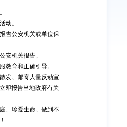
。
活动。
报告公安机关或单位保
公安机关报告。
服教育和正确引导。
散发、邮寄大量反动宣
立即报告当地政府有关
庭、珍爱生命
。
做到不
！