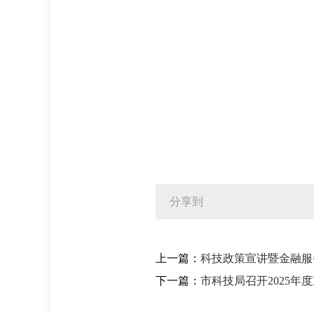
分享到
上一篇：
科技政策宣讲暨金融服
下一篇：
市科技局召开2025