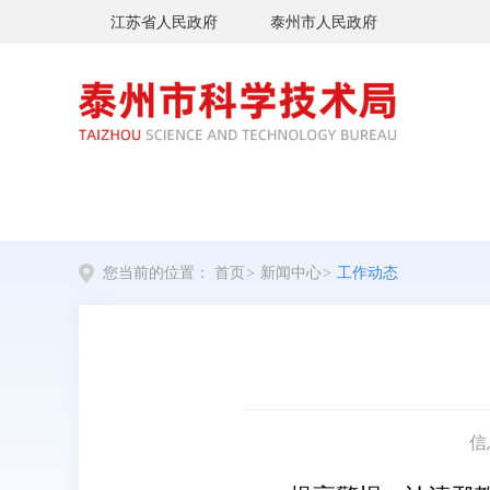
江苏省人民政府
泰州市人民政府
您当前的位置：
首页
>
新闻中心
>
工作动态
信