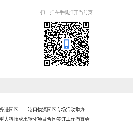
扫一扫在手机打开当前页
务进园区——港口物流园区专场活动举办
年度重大科技成果转化项目合同签订工作布置会