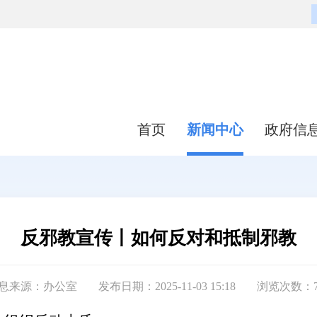
首页
新闻中心
政府信
反邪教宣传丨如何反对和抵制邪教
息来源：办公室
发布日期：2025-11-03 15:18
浏览次数：