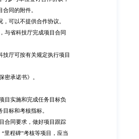
目合同的附件。
况，可以不提供合作协议。
内，与省科技厅完成项目合同
科技厅可按有关规定执行项目
保密承诺书》。
项目实施和完成任务目标负
务目标和考核指标。
目合同要求，做好项目跟踪
、“里程碑”考核等项目，应当