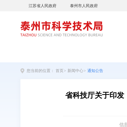
江苏省人民政府
泰州市人民政府
您当前的位置：
首页
>
新闻中心
>
通知公告
省科技厅关于印发
信