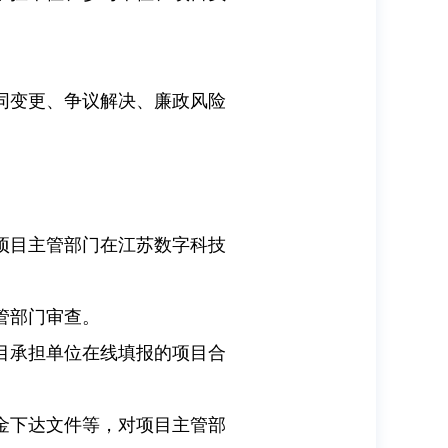
同变更、争议解决、廉政风险
项目主管部门在江苏数字科技
管部门审查。
目承担单位在线填报的项目合
金下达文件等，对项目主管部