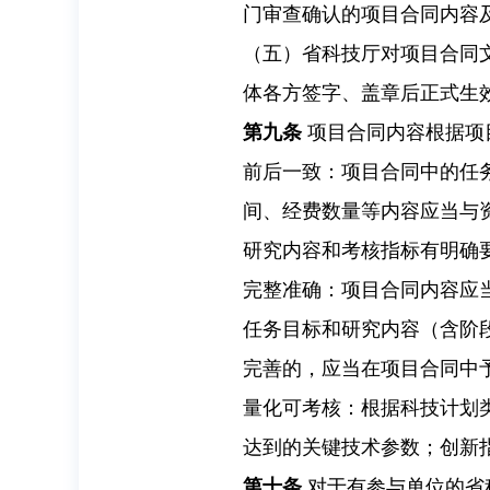
门审查确认的项目合同内容
（五）省科技厅对项目合同
体各方签字、盖章后正式生
第九条
项目合同内容根据项
前后一致：项目合同中的任
间、经费数量等内容应当与
研究内容和考核指标有明确
完整准确：项目合同内容应
任务目标和研究内容（含阶
完善的，应当在项目合同中
量化可考核：根据科技计划
达到的关键技术参数；创新
第十条
对于有参与单位的省