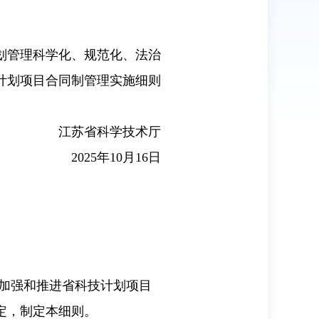
划管理科学化、规范化、法治
计划项目合同制管理实施细则
江苏省科学技术厅
2025年10月16日
加强和推进省科技计划项目
定，制定本细则。