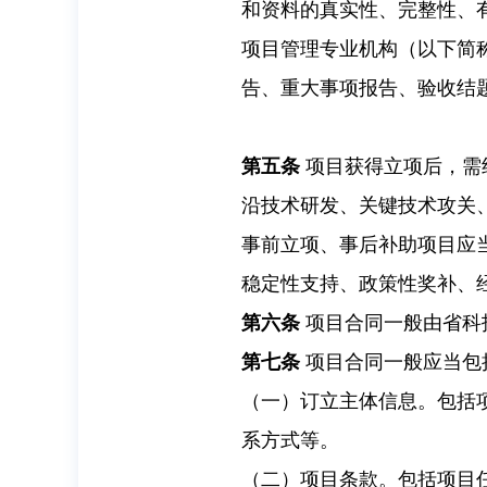
和资料的真实性、完整性、
项目管理专业机构（以下简
告、重大事项报告、验收结
第五条
项目获得立项后，需
沿技术研发、关键技术攻关
事前立项、事后补助项目应
稳定性支持、政策性奖补、
第六条
项目合同一般由省科
第七条
项目合同一般应当包
（一）订立主体信息。包括
系方式等。
（二）项目条款。包括项目