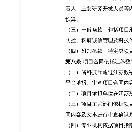
责人、主要研究开发人员等
预算。
（三）一般条款。包括项目
防控、科研诚信管理及科技
（四）附加条款。特定类项
第八条
项目合同依托江苏数
（一）省科技厅通过江苏数
平台填报、审查项目合同内
（二）项目承担单位在江苏
（三）项目主管部门依据项
同内容及文本进行审查确认
（四）专业机构依据项目指