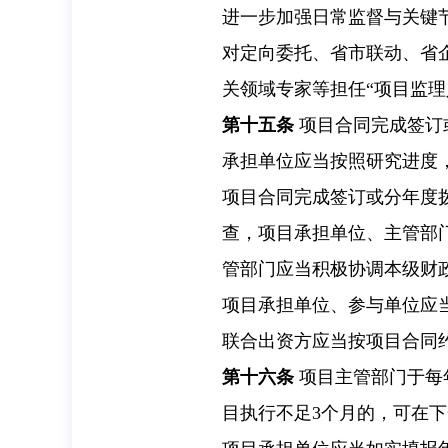
进一步加强日常监督与关键
对定向委托、省市联动、省
关领域专家等担任“项目监
第十五条
项目合同完成签订
承担单位应当按照研究进度
项目合同完成签订或分年度
查，项目承担单位、主管部
管部门应当积极协调本级财
项目承担单位、参与单位应
联合出资方应当按项目合同
第十六条
项目主管部门于每
目执行不足3个月的，可在