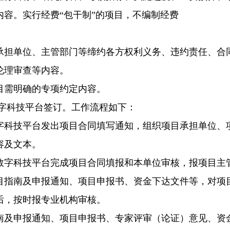
内容。实行经费“包干制”的项目，不编制经费
承担单位、主管部门等缔约各方权利义务、违约责任、合
伦理审查等内容。
目需明确的专项约定内容。
字科技平台签订。工作流程如下：
字科技平台发出项目合同填写通知，组织项目承担单位、
容及文本。
数字科技平台完成项目合同填报和本单位审核，报项目主
目指南及申报通知、项目申报书、资金下达文件等，对项
后，按时报专业机构审核。
南及申报通知、项目申报书、专家评审（论证）意见、资