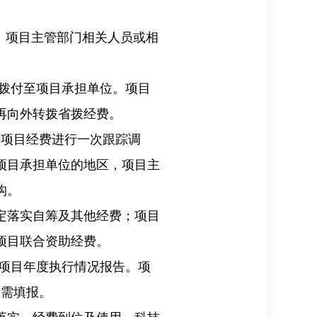
、项目主管部门相关人员或相
。
拨付至项目承担单位。项目
再向外转拨省拨经费。
的项目经费进行一次跟踪调
项目承担单位的地区，项目主
构。
定落实自筹及其他经费；项目
项目联合资助经费。
报项目年度执行情况报告。项
不需填报。