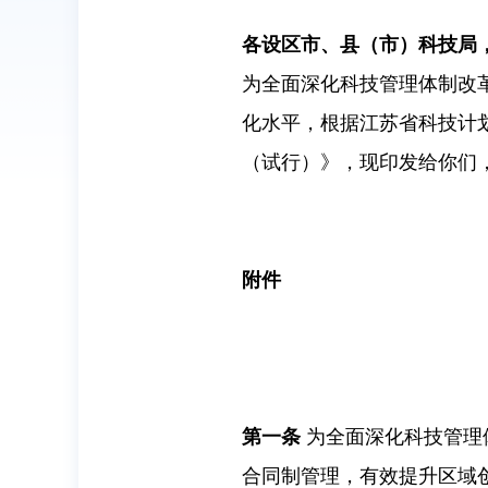
各设区市、县（市）科技局
为全面深化科技管理体制改
化水平，根据江苏省科技计
（试行）》，现印发给你们
附件
第一条
为全面深化科技管理
合同制管理，有效提升区域