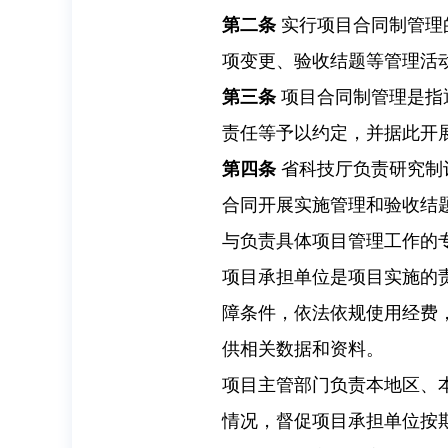
第二条
实行项目合同制管理
项变更、验收结题等管理活
第三条
项目合同制管理是指
责任等予以约定，并据此开
第四条
省科技厅负责研究制
合同开展实施管理和验收结
与负责具体项目管理工作的
项目承担单位是项目实施的
障条件，依法依规使用经费
供相关数据和资料。
项目主管部门负责本地区、
情况，督促项目承担单位按