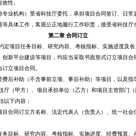
有效性。
称专业机构）受省科技厅委托，承担项目合同签订、日常
题等具体工作，客观公正地履行工作职责，接受省科技厅
第二章 合同订立
约定项目任务目标、研究内容、考核指标、实施进度及各
、创新平台建设等项目，均应当采取书面形式订立项目合
当订立项目合同。
经费后补助（不含事前立项、事后补助）等项目，以及指
技厅（甲方）、项目承担单位（乙方）和项目主管部门（
括以下内容：
项目合同订立方名称、法定代表人（负责人）、统一社会
任务目标、研究内容、考核指标、实施进度、经费预算、