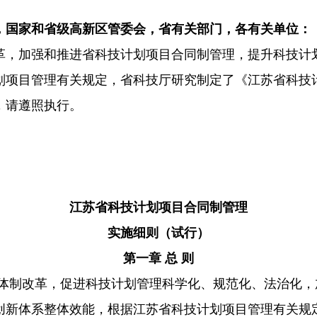
，国家和省级高新区管委会，省有关部门，各有关单位：
革，加强和推进省科技计划项目合同制管理，提升科技计
划项目管理有关规定，省科技厅研究制定了《江苏省科技
，请遵照执行。
江苏省科技计划项目合同制管理
实施细则（试行）
第一章 总 则
体制改革，促进科技计划管理科学化、规范化、法治化，
创新体系整体效能，根据江苏省科技计划项目管理有关规