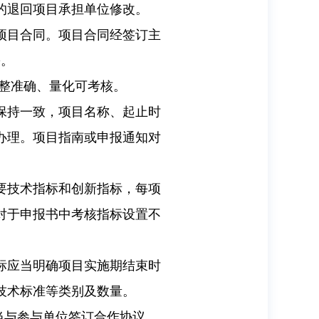
的退回项目承担单位修改。
项目合同。项目合同经签订主
份。
整准确、量化可考核。
保持一致，项目名称、起止时
办理。项目指南或申报通知对
要技术指标和创新指标，每项
对于申报书中考核指标设置不
标应当明确项目实施期结束时
技术标准等类别及数量。
当与参与单位签订合作协议，