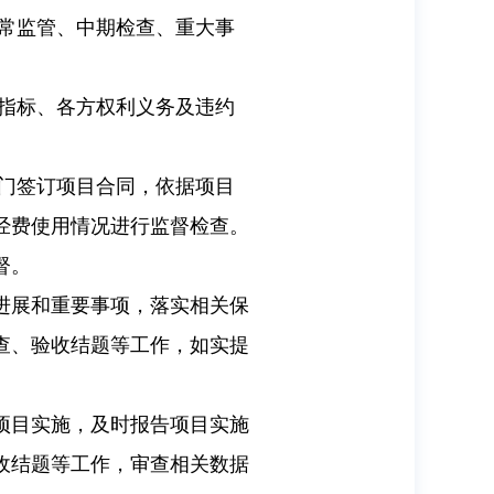
常监管、中期检查、重大事
指标、各方权利义务及违约
门签订项目合同，依据项目
经费使用情况进行监督检查。
督。
进展和重要事项，落实相关保
查、验收结题等工作，如实提
项目实施，及时报告项目实施
收结题等工作，审查相关数据