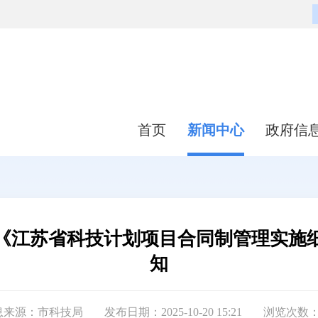
首页
新闻中心
政府信
《江苏省科技计划项目合同制管理实施
知
息来源：市科技局
发布日期：2025-10-20 15:21
浏览次数