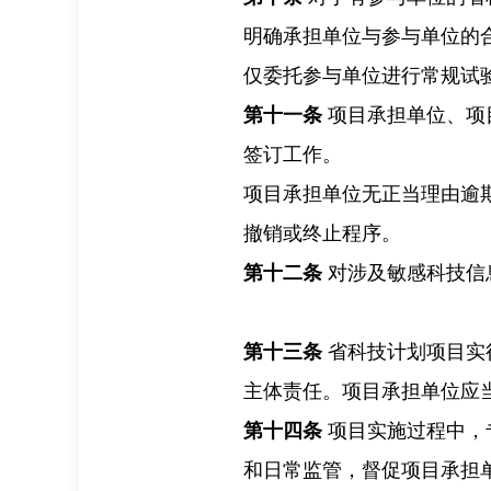
明确承担单位与参与单位的
仅委托参与单位进行常规试
第十一条
项目承担单位、项
签订工作。
项目承担单位无正当理由逾
撤销或终止程序。
第十二条
对涉及敏感科技信
第十三条
省科技计划项目实
主体责任。项目承担单位应
第十四条
项目实施过程中，
和日常监管，督促项目承担单