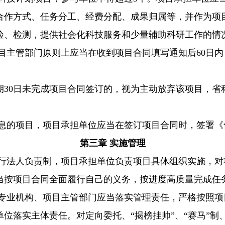
合作方式、任务分工、经费分配、成果归属等，并作为项
验、检测，提供社会化科技服务和少量辅助科研工作的情
目主管部门原则上应当在收到项目合同填写通知后60日
期30日未完成项目合同签订的，视为主动放弃该项目，省
息的项目，项目承担单位应当在签订项目合同时，签署《
第三章 实施管理
行法人负责制，项目承担单位负责项目具体组织实施，对
当按项目合同全面履行自己的义务，按进度高质量完成任
专业机构、项目主管部门应当落实管理责任，严格按照项
位落实主体责任。对定向委托、“揭榜挂帅”、“赛马”制