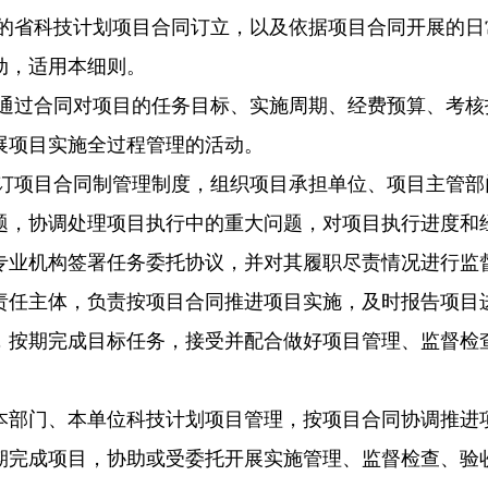
的省科技计划项目合同订立，以及依据项目合同开展的日
动，适用本细则。
通过合同对项目的任务目标、实施周期、经费预算、考核
展项目实施全过程管理的活动。
订项目合同制管理制度，组织项目承担单位、项目主管部
题，协调处理项目执行中的重大问题，对项目执行进度和
专业机构签署任务委托协议，并对其履职尽责情况进行监
责任主体，负责按项目合同推进项目实施，及时报告项目
，按期完成目标任务，接受并配合做好项目管理、监督检
本部门、本单位科技计划项目管理，按项目合同协调推进
期完成项目，协助或受委托开展实施管理、监督检查、验