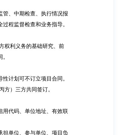
监管、中期检查、执行情况报
全过程监督检查和业务指导。
方权利义务的基础研究、前
同。
导性计划可不订立项目合同。
丙方）三方共同签订。
信用代码、单位地址、有效联
承担单位、参与单位、项目负