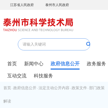
江苏省人民政府
泰州市人民政府
首页
新闻中心
政府信息公开
政务服务
互动交流
科技服务
首页
政府信息公开
法定主动公开内容
政策文件
部门政策
>
>
>
>
解读