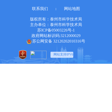
联系我们
网站地图
丨
版权所有：泰州市科学技术局
主办单位：泰州市科学技术局
苏ICP备05003226号-1
政府网站标识码:3212000029
苏公网安备 32120202010316号
网站支持IPV6