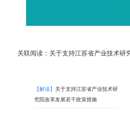
关联阅读：
关于支持江苏省产业技术研
【解读】
关于支持江苏省产业技术研
究院改革发展若干政策措施