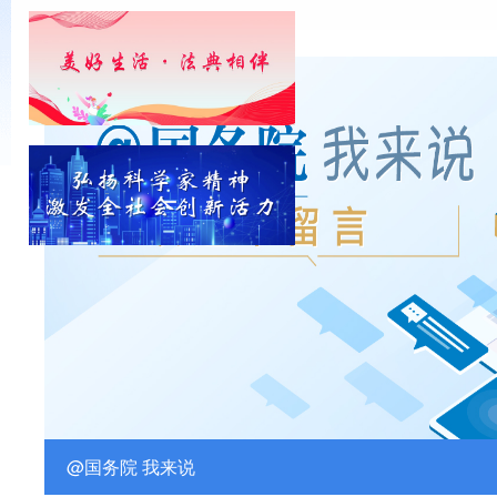
科技类校外培训机构“白名单”公