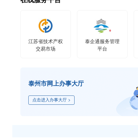
江苏省技术产权
泰企通服务管理
交易市场
平台
泰州市网上办事大厅
点击进入办事大厅 >