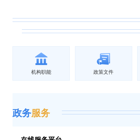
机构职能
政策文件
政务
服务
在线服务平台