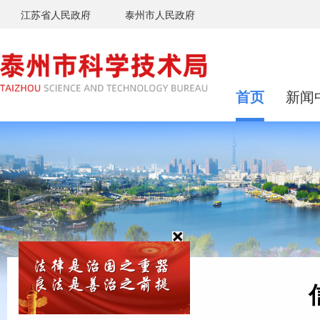
江苏省人民政府
泰州市人民政府
首页
新闻
东方之约，相约