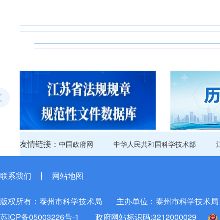
友情链接：
中国政府网
中华人民共和国科学技术部
联系我们
丨
网站地图
版权所有：泰州市科学技术局
主办单位：泰州市科学技术局
苏ICP备05003226号-1
政府网站标识码:3212000029